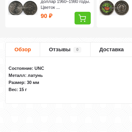
доллар 1960–1980 годы.
Цветок ...
90
₽
Обзор
Отзывы
Доставка
0
Состояние: UNC
Металл: латунь
Размер: 30 мм
Вес: 15 г