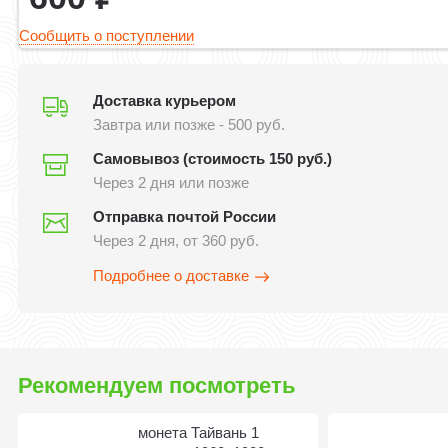
Сообщить о поступлении
Доставка курьером
Завтра или позже - 500 руб.
Самовывоз (стоимость 150 руб.)
Через 2 дня или позже
Отправка почтой России
Через 2 дня, от 360 руб.
Подробнее о доставке
Рекомендуем посмотреть
монета Тайвань 1