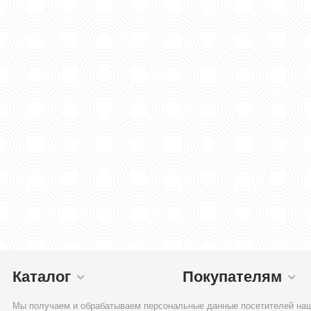
Каталог
Покупателям
Мы получаем и обрабатываем персональные данные посетителей наш