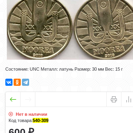
Состояние: UNC Металл: латунь Размер: 30 мм Вес: 15 г
Нет в наличии
Код товара:
540-309
600
₽