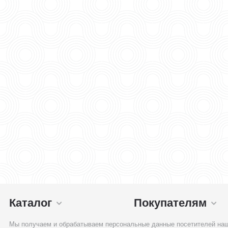
Каталог
Покупателям
Мы получаем и обрабатываем персональные данные посетителей наш