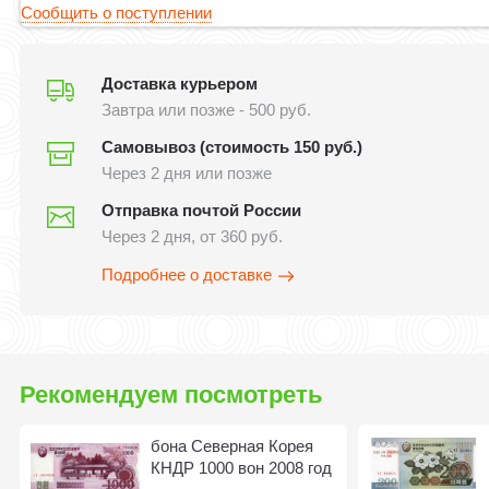
Сообщить о поступлении
Доставка курьером
Завтра или позже - 500 руб.
Самовывоз (стоимость 150 руб.)
Через 2 дня или позже
Отправка почтой России
Через 2 дня, от 360 руб.
Подробнее о доставке
Рекомендуем посмотреть
бона Северная Корея
КНДР 1000 вон 2008 год