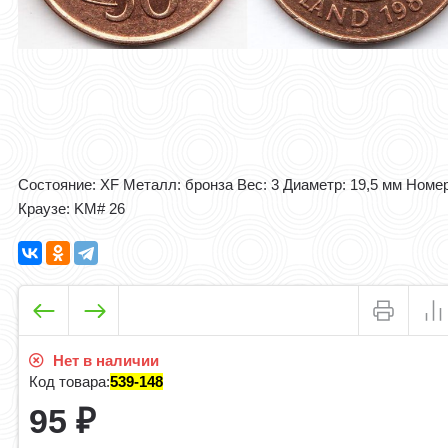
Состояние: XF Металл: бронза Вес: 3 Диаметр: 19,5 мм Номе
Краузе: KM# 26
Нет в наличии
Код товара:
539-148
95
₽