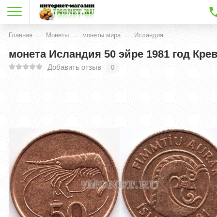
Главная
Монеты
монеты мира
Исландия
монета Исландия 50 эйре 1981 год Кре
Добавить отзыв
0