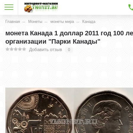
Главная
Монеты
монеты мира
Канада
монета Канада 1 доллар 2011 год 100 л
организации "Парки Канады"
Добавить отзыв
0