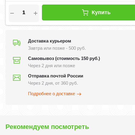
Купить
Доставка курьером
Завтра или позже - 500 руб.
Самовывоз (стоимость 150 руб.)
Через 2 дня или позже
Отправка почтой России
Через 2 дня, от 360 руб.
Подробнее о доставке
Рекомендуем посмотреть