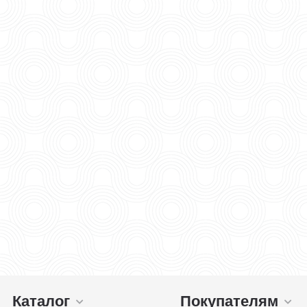
Каталог
Покупателям