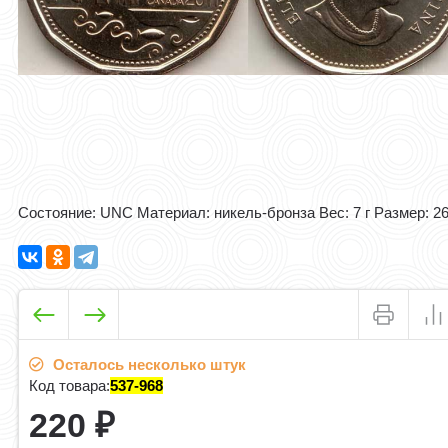
Состояние: UNC Материал: никель-бронза Вес: 7 г Размер: 26
Осталось несколько штук
Код товара:
537-968
220
₽