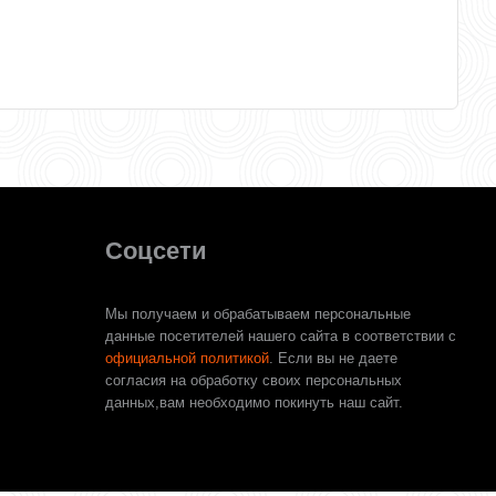
Соцсети
Мы получаем и обрабатываем персональные
данные посетителей нашего сайта в соответствии с
официальной политикой
. Если вы не даете
согласия на обработку своих персональных
данных,вам необходимо покинуть наш сайт.