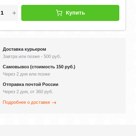
Купить
Доставка курьером
Завтра или позже - 500 руб.
Самовывоз (стоимость 150 руб.)
Через 2 дня или позже
Отправка почтой России
Через 2 дня, от 360 руб.
Подробнее о доставке