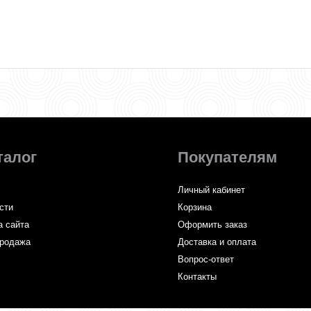
талог
Покупателям
Личный кабинет
сти
Корзина
а сайта
Оформить заказ
родажа
Доставка и оплата
Вопрос-ответ
Контакты