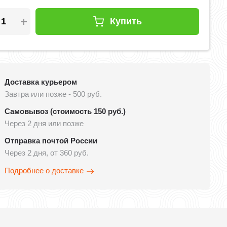
Купить
Доставка курьером
Завтра или позже - 500 руб.
Самовывоз (стоимость 150 руб.)
Через 2 дня или позже
Отправка почтой России
Через 2 дня, от 360 руб.
Подробнее о доставке