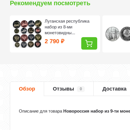
Рекомендуем посмотреть
Луганская республика
набор из 8-ми
монетовидны...
2 790
₽
Обзор
Отзывы
Доставка
0
Описание для товара
Новороссия набор из 9-ти мон