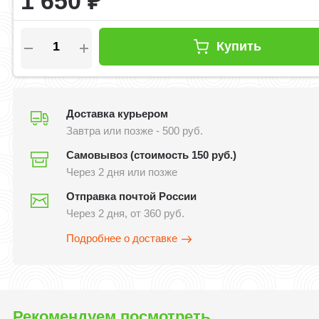
1 650
₽
Купить
Доставка курьером
Завтра или позже - 500 руб.
Самовывоз (стоимость 150 руб.)
Через 2 дня или позже
Отправка почтой России
Через 2 дня, от 360 руб.
Подробнее о доставке
Рекомендуем посмотреть