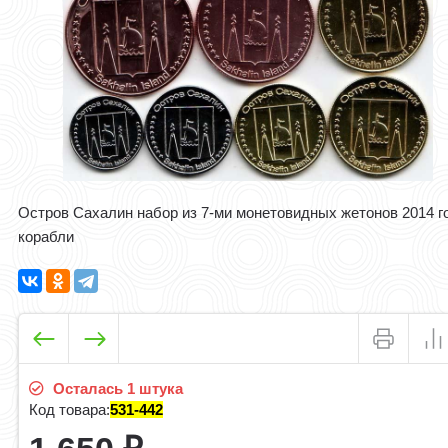
Остров Сахалин набор из 7-ми монетовидных жетонов 2014 г
корабли
Осталась 1 штука
Код товара:
531-442