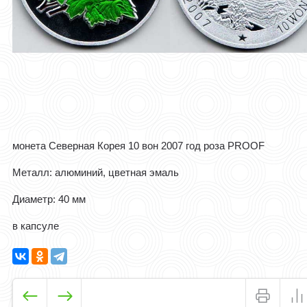
монета Северная Корея 10 вон 2007 год роза PROOF
Металл: алюминий, цветная эмаль
Диаметр: 40 мм
в капсуле