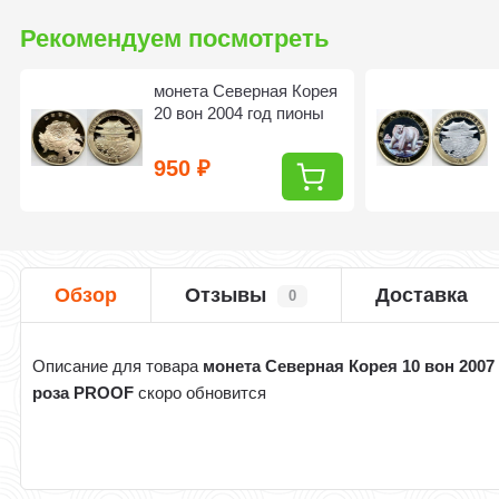
Рекомендуем посмотреть
монета Северная Корея
20 вон 2004 год пионы
950
₽
Обзор
Отзывы
Доставка
0
Описание для товара
монета Северная Корея 10 вон 2007
роза PROOF
скоро обновится