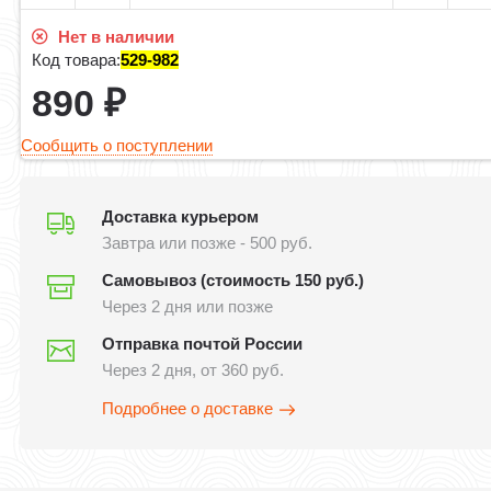
Нет в наличии
Код товара:
529-982
890
₽
Сообщить о поступлении
Доставка курьером
Завтра или позже - 500 руб.
Самовывоз (стоимость 150 руб.)
Через 2 дня или позже
Отправка почтой России
Через 2 дня, от 360 руб.
Подробнее о доставке