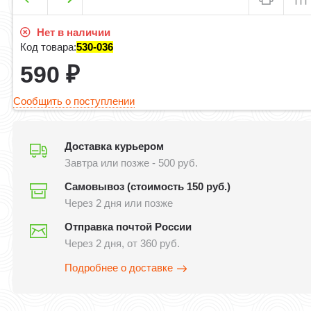
Нет в наличии
Код товара:
530-036
590
₽
Сообщить о поступлении
Доставка курьером
Завтра или позже - 500 руб.
Самовывоз (стоимость 150 руб.)
Через 2 дня или позже
Отправка почтой России
Через 2 дня, от 360 руб.
Подробнее о доставке