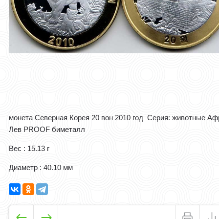
монета Северная Корея 20 вон 2010 год Серия: животные Аф
Лев PROOF биметалл
Вес : 15.13 г
Диаметр : 40.10 мм