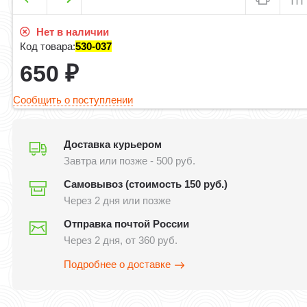
Нет в наличии
Код товара:
530-037
650
₽
Сообщить о поступлении
Доставка курьером
Завтра или позже - 500 руб.
Самовывоз (стоимость 150 руб.)
Через 2 дня или позже
Отправка почтой России
Через 2 дня, от 360 руб.
Подробнее о доставке