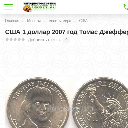
Главная
Монеты
монеты мира
США
США 1 доллар 2007 год Томас Джеффе
Добавить отзыв
0