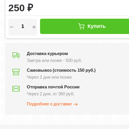
250
₽
Купить
Доставка курьером
Завтра или позже - 500 руб.
Самовывоз (стоимость 150 руб.)
Через 2 дня или позже
Отправка почтой России
Через 2 дня, от 360 руб.
Подробнее о доставке