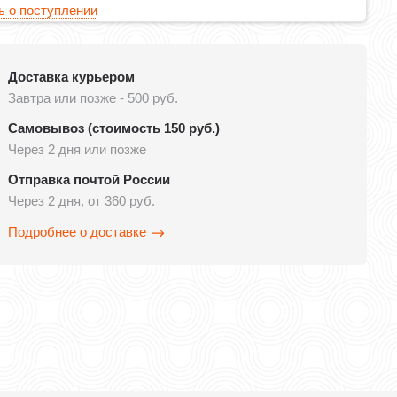
 о поступлении
Доставка курьером
Завтра или позже - 500 руб.
Самовывоз (стоимость 150 руб.)
Через 2 дня или позже
Отправка почтой России
Через 2 дня, от 360 руб.
Подробнее о доставке