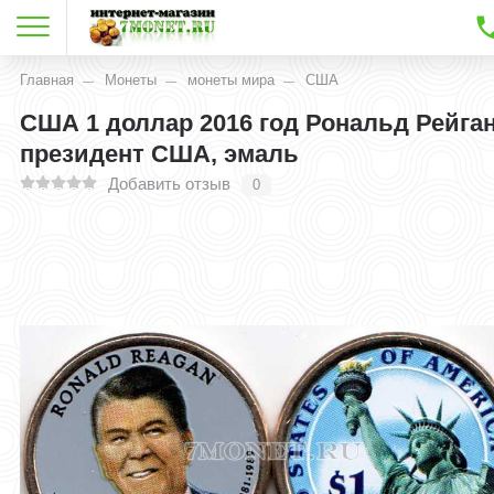
Главная
Монеты
монеты мира
США
США 1 доллар 2016 год Рональд Рейган
президент США, эмаль
Добавить отзыв
0