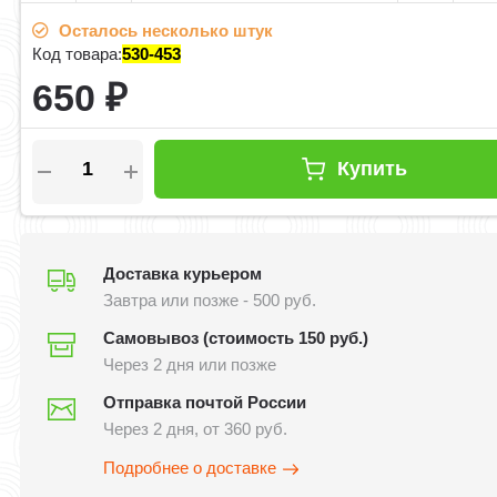
Осталось несколько штук
Код товара:
530-453
650
₽
Купить
Доставка курьером
Завтра или позже - 500 руб.
Самовывоз (стоимость 150 руб.)
Через 2 дня или позже
Отправка почтой России
Через 2 дня, от 360 руб.
Подробнее о доставке