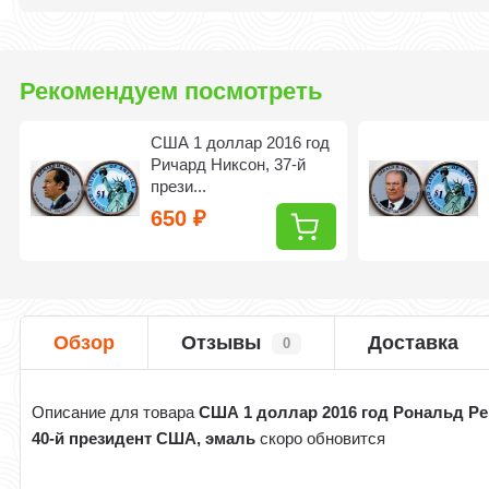
Рекомендуем посмотреть
США 1 доллар 2016 год
Ричард Никсон, 37-й
прези...
650
₽
Обзор
Отзывы
Доставка
0
Описание для товара
США 1 доллар 2016 год Рональд Ре
40-й президент США, эмаль
скоро обновится