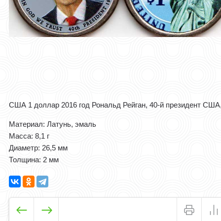
США 1 доллар 2016 год Рональд Рейган, 40-й президент США
Материал: Латунь, эмаль
Масса: 8,1 г
Диаметр: 26,5 мм
Толщина: 2 мм