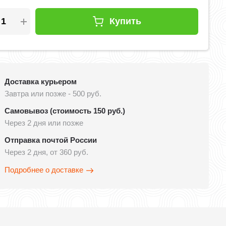
Купить
Доставка курьером
Завтра или позже - 500 руб.
Самовывоз (стоимость 150 руб.)
Через 2 дня или позже
Отправка почтой России
Через 2 дня, от 360 руб.
Подробнее о доставке