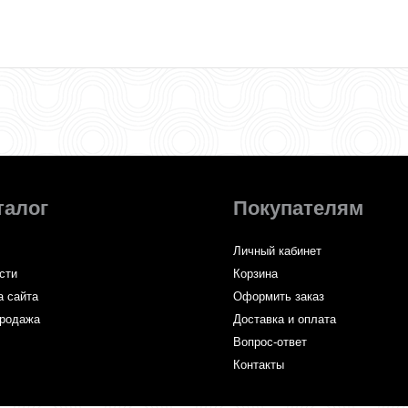
талог
Покупателям
Личный кабинет
сти
Корзина
а сайта
Оформить заказ
родажа
Доставка и оплата
Вопрос-ответ
Контакты