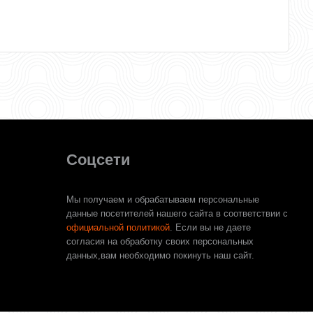
Соцсети
Мы получаем и обрабатываем персональные
данные посетителей нашего сайта в соответствии с
официальной политикой
. Если вы не даете
согласия на обработку своих персональных
данных,вам необходимо покинуть наш сайт.