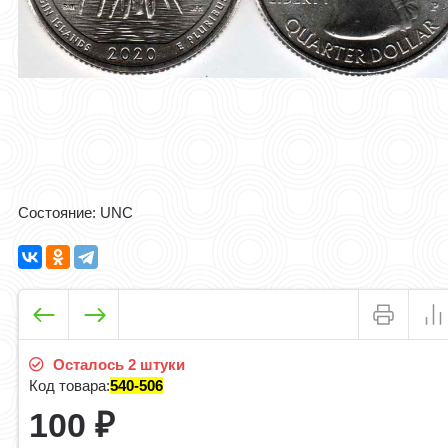
Состояние: UNC
Осталось 2 штуки
Код товара:
540-506
100
₽