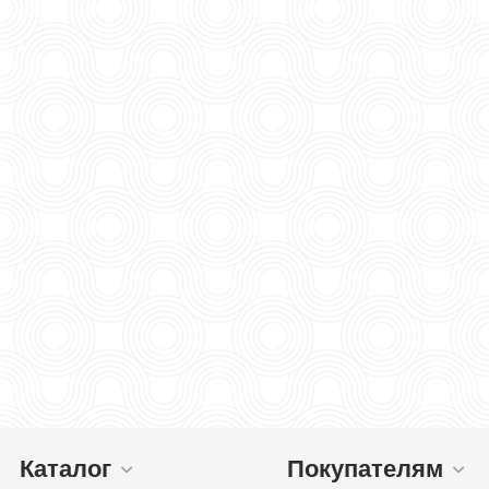
Каталог
Покупателям