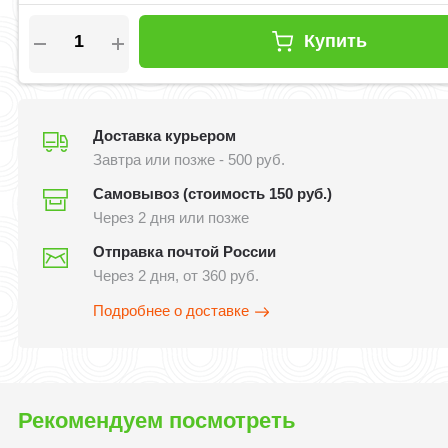
Купить
Доставка курьером
Завтра или позже - 500 руб.
Самовывоз (стоимость 150 руб.)
Через 2 дня или позже
Отправка почтой России
Через 2 дня, от 360 руб.
Подробнее о доставке
Рекомендуем посмотреть