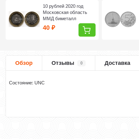
10 рублей 2020 год
Московская область
ММД биметалл
40
₽
Обзор
Отзывы
Доставка
0
Состояние: UNC