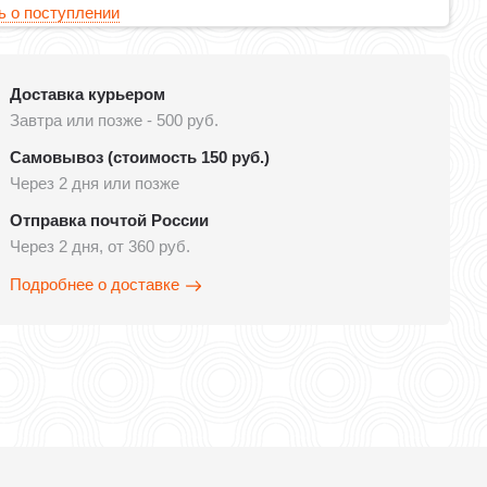
 о поступлении
Доставка курьером
Завтра или позже - 500 руб.
Самовывоз (стоимость 150 руб.)
Через 2 дня или позже
Отправка почтой России
Через 2 дня, от 360 руб.
Подробнее о доставке