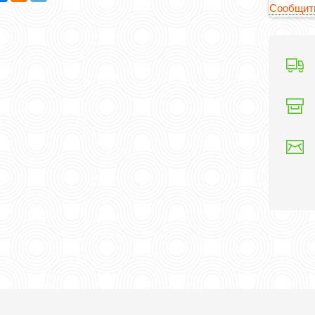
Сообщить