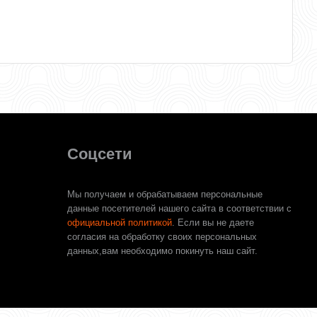
Соцсети
Мы получаем и обрабатываем персональные
данные посетителей нашего сайта в соответствии с
официальной политикой
. Если вы не даете
согласия на обработку своих персональных
данных,вам необходимо покинуть наш сайт.