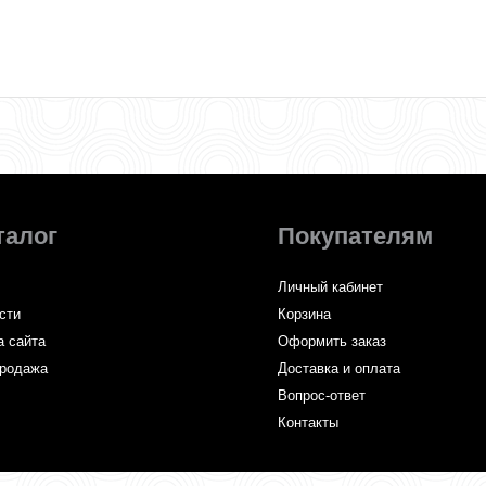
талог
Покупателям
Личный кабинет
сти
Корзина
а сайта
Оформить заказ
родажа
Доставка и оплата
Вопрос-ответ
Контакты