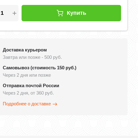
Купить
Доставка курьером
Завтра или позже - 500 руб.
Самовывоз (стоимость 150 руб.)
Через 2 дня или позже
Отправка почтой России
Через 2 дня, от 360 руб.
Подробнее о доставке