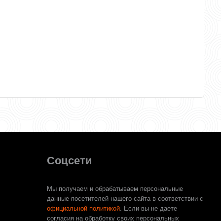
Соцсети
Мы получаем и обрабатываем персональные
данные посетителей нашего сайта в соответствии с
официальной политикой
. Если вы не даете
согласия на обработку своих персональных