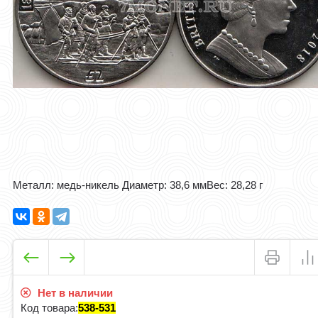
Металл: медь-никель Диаметр: 38,6 мм ​​Вес: 28,28 г
Нет в наличии
Код товара:
538-531