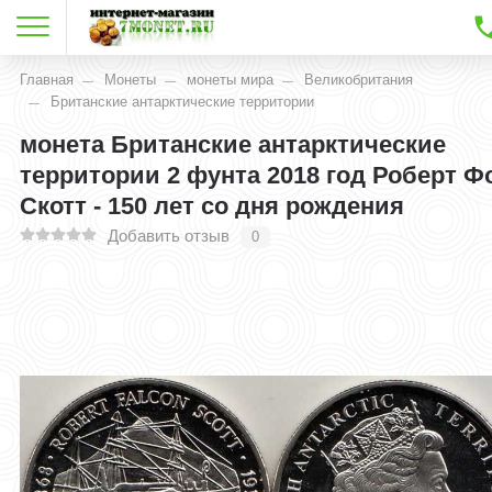
Главная
Монеты
монеты мира
Великобритания
Британские антарктические территории
монета Британские антарктические
территории 2 фунта 2018 год Роберт Ф
Скотт - 150 лет со дня рождения
Добавить отзыв
0