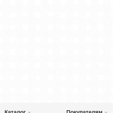
Каталог
Покупателям