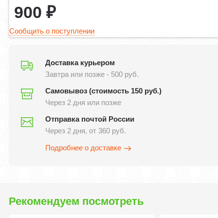
900
₽
Сообщить о поступлении
Доставка курьером
Завтра или позже - 500 руб.
Самовывоз (стоимость 150 руб.)
Через 2 дня или позже
Отправка почтой России
Через 2 дня, от 360 руб.
Подробнее о доставке
Рекомендуем посмотреть