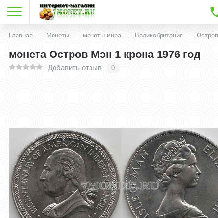
Главная
Монеты
монеты мира
Великобритания
Остров
монета Остров Мэн 1 крона 1976 год
Добавить отзыв
0