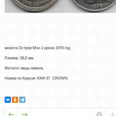
монета Остров Мэн 1 крона 1976 год
Размер: 38,5 мм
Металл: медь-никель
Номер по Краузе: KM# 37 CROWN