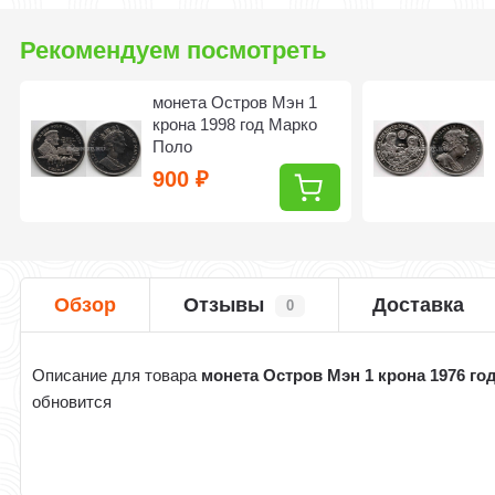
Рекомендуем посмотреть
монета Остров Мэн 1
крона 1998 год Марко
Поло
900
₽
Обзор
Отзывы
Доставка
0
Описание для товара
монета Остров Мэн 1 крона 1976 го
обновится