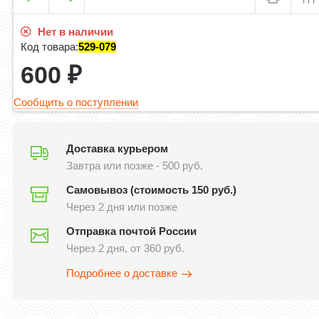
Нет в наличии
Код товара:
529-079
600
₽
Сообщить о поступлении
Доставка курьером
Завтра или позже - 500 руб.
Самовывоз (стоимость 150 руб.)
Через 2 дня или позже
Отправка почтой России
Через 2 дня, от 360 руб.
Подробнее о доставке