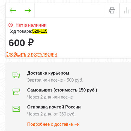
Нет в наличии
Код товара:
529-115
600
₽
Сообщить о поступлении
Доставка курьером
Завтра или позже - 500 руб.
Самовывоз (стоимость 150 руб.)
Через 2 дня или позже
Отправка почтой России
Через 2 дня, от 360 руб.
Подробнее о доставке