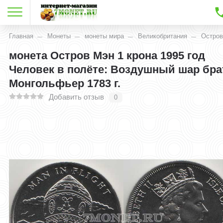
Главная
Монеты
монеты мира
Великобритания
Остров
монета Остров Мэн 1 крона 1995 год
Человек в полёте: Воздушный шар бра
Монгольфьер 1783 г.
Добавить отзыв
0