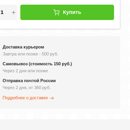
Купить
Доставка курьером
Завтра или позже - 500 руб.
Самовывоз (стоимость 150 руб.)
Через 2 дня или позже
Отправка почтой России
Через 2 дня, от 360 руб.
Подробнее о доставке