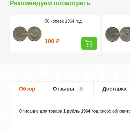
Рекомендуем посмотреть
50 копеек 1964 год
100
₽
Обзор
Отзывы
Доставка
0
Описание для товара
1 рубль 1964 год
скоро обновит