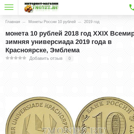
Главная
Монеты России 10 рублей
2019 год
монета 10 рублей 2018 год XXIX Всеми
зимняя универсиада 2019 года в
Красноярске, Эмблема
Добавить отзыв
0