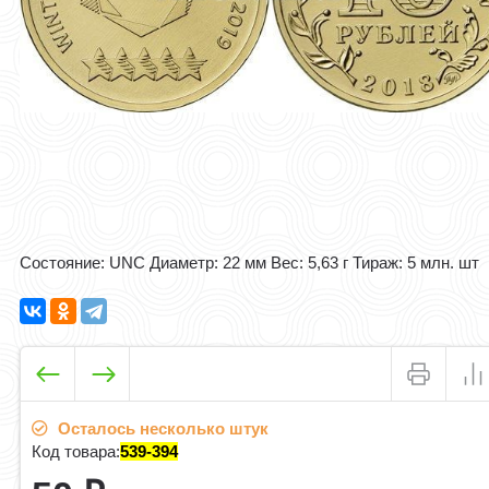
Состояние: UNC Диаметр: 22 мм Вес: 5,63 г Тираж: 5 млн. шт
Осталось несколько штук
Код товара:
539-394