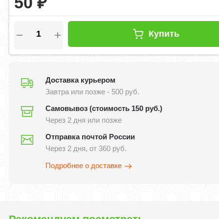
50
₽
Купить
Доставка курьером
Завтра или позже - 500 руб.
Самовывоз (стоимость 150 руб.)
Через 2 дня или позже
Отправка почтой России
Через 2 дня, от 360 руб.
Подробнее о доставке