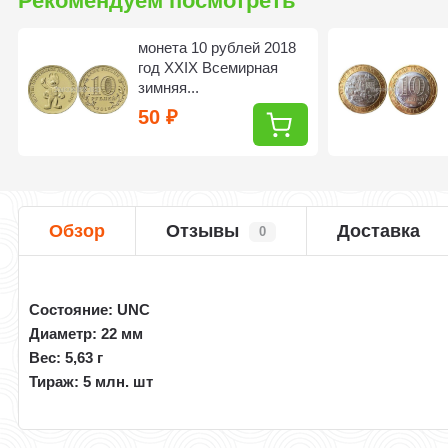
Рекомендуем посмотреть
монета 10 рублей 2018
год XXIX Всемирная
зимняя...
50
₽
Обзор
Отзывы
Доставка
0
Состояние: UNC
Диаметр: 22 мм
Вес: 5,63 г
Тираж: 5 млн. шт