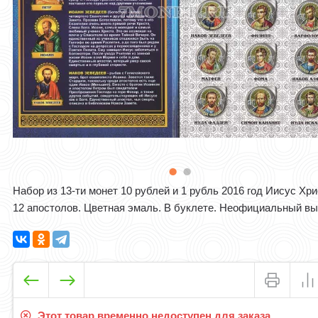
Набор из 13-ти монет 10 рублей и 1 рубль 2016 год Иисус Хри
12 апостолов. Цветная эмаль. В буклете. Неофициальный в
Этот товар временно недоступен для заказа