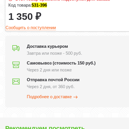
Код товара:
531-396
1 350
₽
Сообщить о поступлении
Доставка курьером
Завтра или позже - 500 руб.
Самовывоз (стоимость 150 руб.)
Через 2 дня или позже
Отправка почтой России
Через 2 дня, от 360 руб.
Подробнее о доставке
Рекомендуем посмотреть