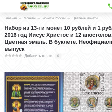
Главная
Монеты
монеты России
Цветные монеты
Набор из 13-ти монет 10 рублей и 1 ру
2016 год Иисус Христос и 12 апостолов
Цветная эмаль. В буклете. Неофициа
выпуск
Добавить отзыв
0