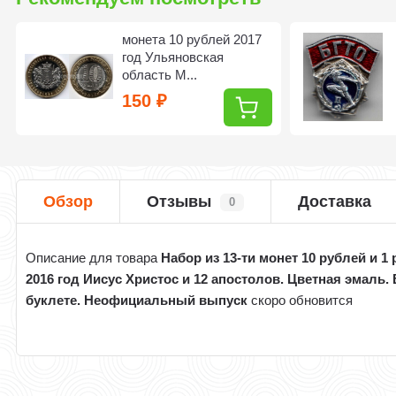
монета 10 рублей 2017
год Ульяновская
область М...
150
₽
Обзор
Отзывы
Доставка
0
Описание для товара
Набор из 13-ти монет 10 рублей и 1
2016 год Иисус Христос и 12 апостолов. Цветная эмаль. 
буклете. Неофициальный выпуск
скоро обновится