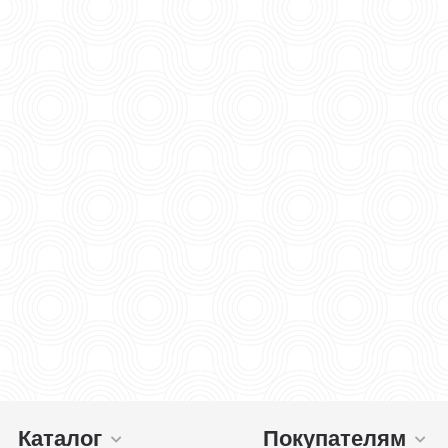
Каталог
Покупателям