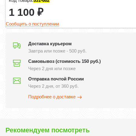
Код товара:
531-682
1 100
₽
Сообщить о поступлении
Доставка курьером
Завтра или позже - 500 руб.
Самовывоз (стоимость 150 руб.)
Через 2 дня или позже
Отправка почтой России
Через 2 дня, от 360 руб.
Подробнее о доставке
Рекомендуем посмотреть