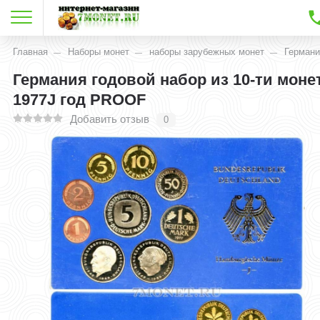
Главная
Наборы монет
наборы зарубежных монет
Германи
Германия годовой набор из 10-ти моне
1977J год PROOF
Добавить отзыв
0