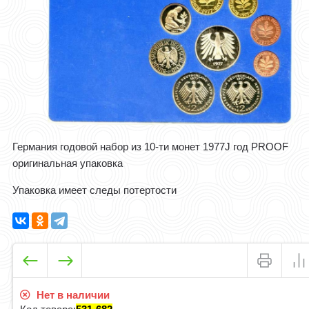
Германия годовой набор из 10-ти монет 1977J год PROOF
оригинальная упаковка
Упаковка имеет следы потертости
Нет в наличии