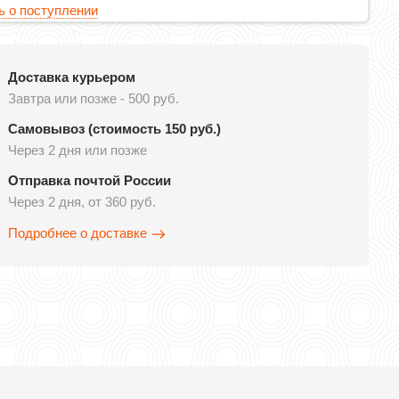
 о поступлении
Доставка курьером
Завтра или позже - 500 руб.
Самовывоз (стоимость 150 руб.)
Через 2 дня или позже
Отправка почтой России
Через 2 дня, от 360 руб.
Подробнее о доставке