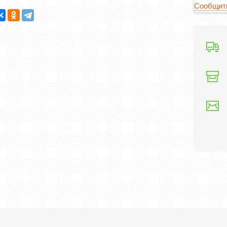
Сообщить