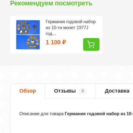
Рекомендуем посмотреть
Германия годовой набор
из 10-ти монет 1977J
год...
1 100
₽
Обзор
Отзывы
Доставка
0
Описание для товара
Германия годовой набор из 10