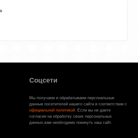
я
Соцсети
Мы получаем и обрабатываем персональные
данные посетителей нашего сайта в соответствии с
официальной политикой
. Если вы не даете
согласия на обработку своих персональных
данных,вам необходимо покинуть наш сайт.