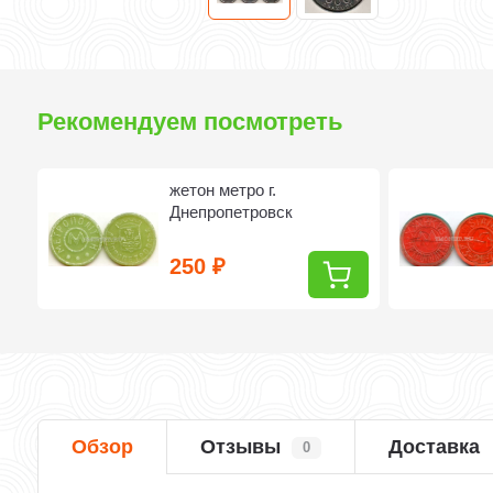
Рекомендуем посмотреть
жетон метро г.
Днепропетровск
250
₽
Обзор
Отзывы
Доставка
0