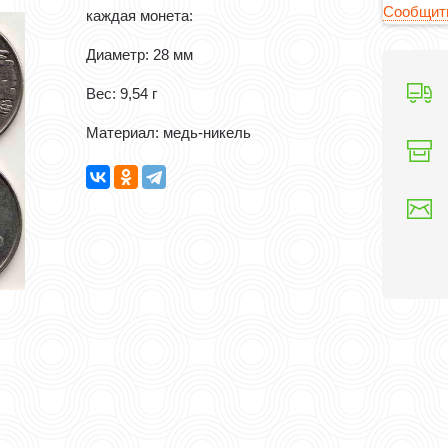
Сообщить
каждая монета:
Диаметр: 28 мм
Вес: 9,54 г
Материал: медь-никель