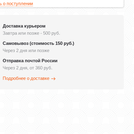
 о поступлении
Доставка курьером
Завтра или позже - 500 руб.
Самовывоз (стоимость 150 руб.)
Через 2 дня или позже
Отправка почтой России
Через 2 дня, от 360 руб.
Подробнее о доставке