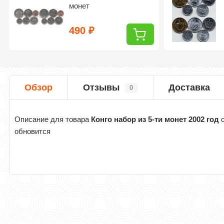
монет
490
₽
Обзор
Отзывы
Доставка
0
Описание для товара
Конго набор из 5-ти монет 2002 год
с
обновится