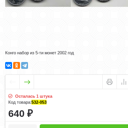
Конго набор из 5-ти монет 2002 год
Осталась 1 штука
Код товара:
532-053
640
₽