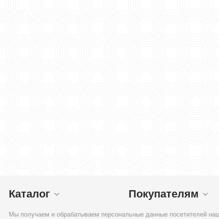
Каталог
Покупателям
Мы получаем и обрабатываем персональные данные посетителей наш