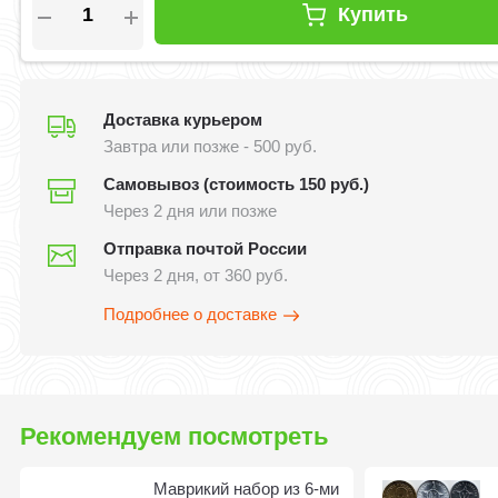
Купить
Доставка курьером
Завтра или позже - 500 руб.
Самовывоз (стоимость 150 руб.)
Через 2 дня или позже
Отправка почтой России
Через 2 дня, от 360 руб.
Подробнее о доставке
Рекомендуем посмотреть
Маврикий набор из 6-ми