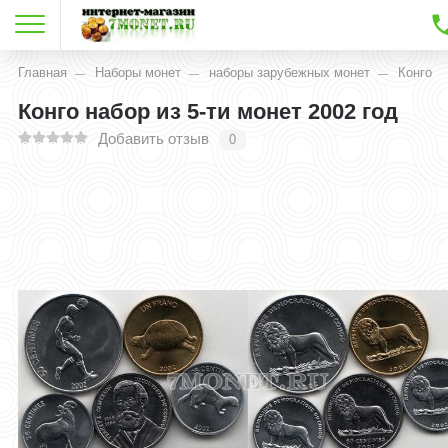
Главная
Наборы монет
наборы зарубежных монет
Конго
Конго набор из 5-ти монет 2002 год
Добавить отзыв
0