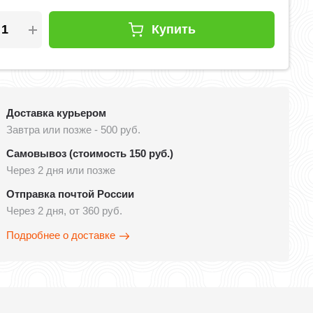
Купить
Доставка курьером
Завтра или позже - 500 руб.
Самовывоз (стоимость 150 руб.)
Через 2 дня или позже
Отправка почтой России
Через 2 дня, от 360 руб.
Подробнее о доставке