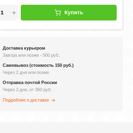
Купить
Доставка курьером
Завтра или позже - 500 руб.
Самовывоз (стоимость 150 руб.)
Через 2 дня или позже
Отправка почтой России
Через 2 дня, от 360 руб.
Подробнее о доставке