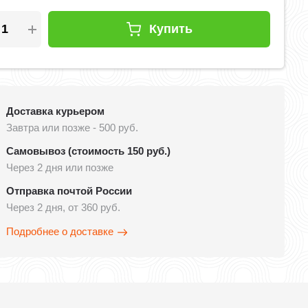
Купить
Доставка курьером
Завтра или позже - 500 руб.
Самовывоз (стоимость 150 руб.)
Через 2 дня или позже
Отправка почтой России
Через 2 дня, от 360 руб.
Подробнее о доставке