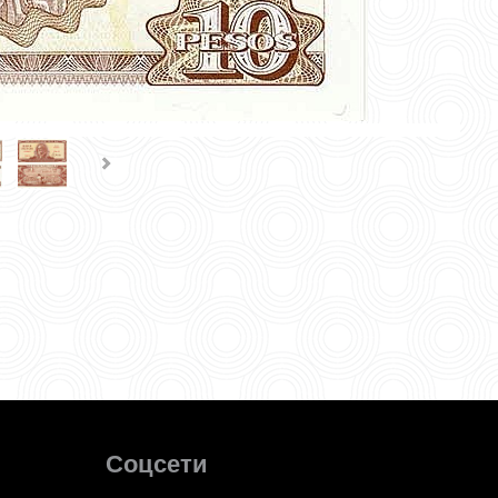
Соцсети