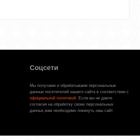
Соцсети
Мы получаем и обрабатываем персональные
данные посетителей нашего сайта в соответствии с
официальной политикой
. Если вы не даете
согласия на обработку своих персональных
данных,вам необходимо покинуть наш сайт.