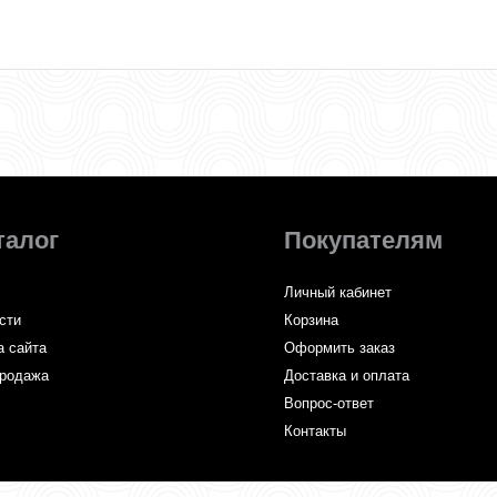
талог
Покупателям
Личный кабинет
сти
Корзина
а сайта
Оформить заказ
родажа
Доставка и оплата
Вопрос-ответ
Контакты