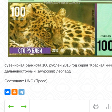
сувенирная банкнота 100 рублей 2015 год серия "Красная книг
дальневосточный (амурский) леопард
Состояние: UNC (Пресс)