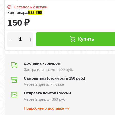
Осталось 2 штуки
Код товара:
532-860
150
₽
Купить
Доставка курьером
Завтра или позже - 500 руб.
Самовывоз (стоимость 150 руб.)
Через 2 дня или позже
Отправка почтой России
Через 2 дня, от 360 руб.
Подробнее о доставке