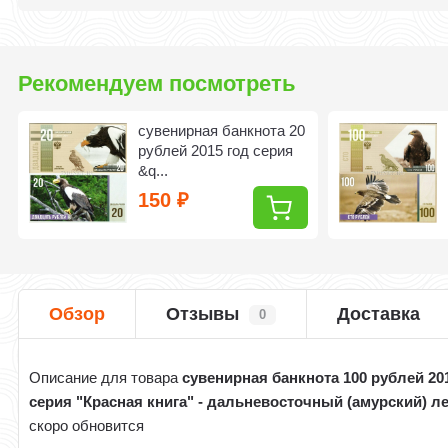
Рекомендуем посмотреть
сувенирная банкнота 20
рублей 2015 год серия
&q...
150
₽
Обзор
Отзывы
Доставка
0
Описание для товара
сувенирная банкнота 100 рублей 20
серия "Красная книга" - дальневосточный (амурский) л
скоро обновится