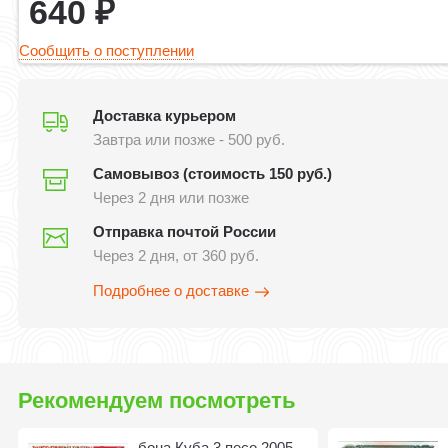
640
₽
Сообщить о поступлении
Доставка курьером
Завтра или позже - 500 руб.
Самовывоз (стоимость 150 руб.)
Через 2 дня или позже
Отправка почтой России
Через 2 дня, от 360 руб.
Подробнее о доставке
Рекомендуем посмотреть
бона Куба 3 песо 2005