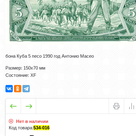
бона Куба 5 песо 1990 год Антонио Масео
Размер: 150x70 мм
Состояние: XF
Нет в наличии
Код товара:
534-016