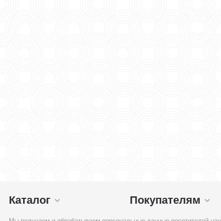
Каталог
Покупателям
Мы получаем и обрабатываем персональные данные посетителей наш