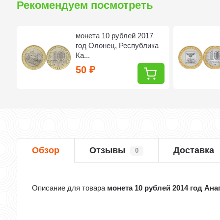
Рекомендуем посмотреть
монета 10 рублей 2017
год Олонец, Республика
Ка...
50
₽
Обзор
Отзывы
Доставка
0
Описание для товара
монета 10 рублей 2014 год Ана