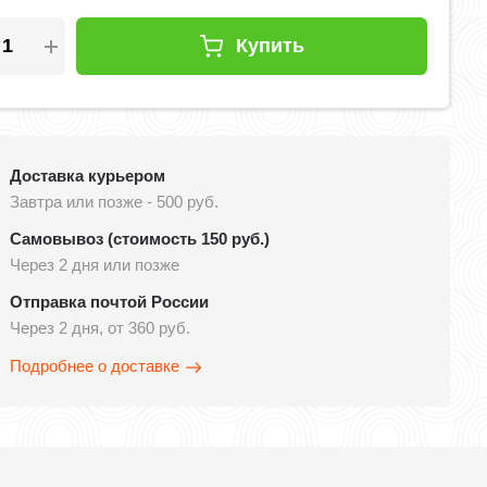
Купить
Доставка курьером
Завтра или позже - 500 руб.
Самовывоз (стоимость 150 руб.)
Через 2 дня или позже
Отправка почтой России
Через 2 дня, от 360 руб.
Подробнее о доставке