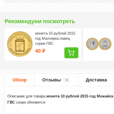
Рекомендуем посмотреть
монета 10 рублей 2015
год Малоярославец
серия ГВС
40
₽
Обзор
Отзывы
Доставка
0
Описание для товара
монета 10 рублей 2015 год Можайск
ГВС
скоро обновится