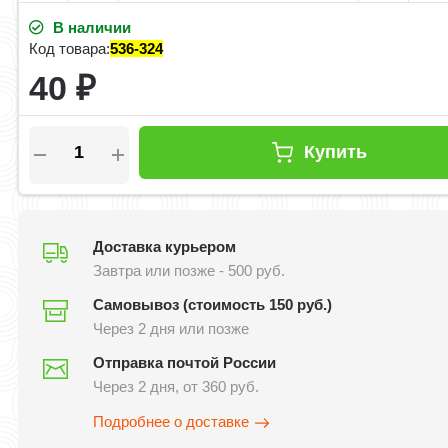
В наличии
Код товара:
536-324
40
₽
Купить
Доставка курьером
Завтра или позже - 500 руб.
Самовывоз (стоимость 150 руб.)
Через 2 дня или позже
Отправка почтой России
Через 2 дня, от 360 руб.
Подробнее о доставке