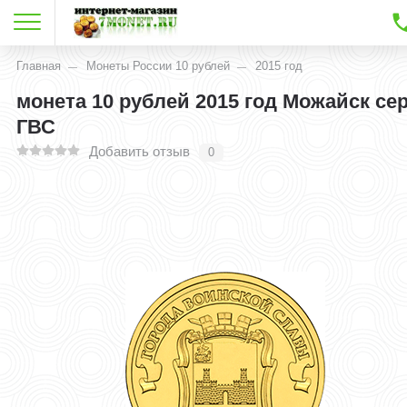
Главная
Монеты России 10 рублей
2015 год
монета 10 рублей 2015 год Можайск се
ГВС
Добавить отзыв
0