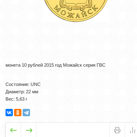
монета 10 рублей 2015 год Можайск серия ГВС
Состояние: UNC
Диаметр: 22 мм
Вес: 5,63 г