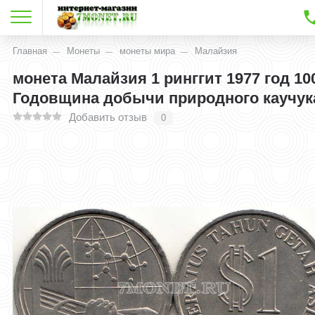
Главная
Монеты
монеты мира
Малайзия
монета Малайзия 1 ринггит 1977 год 10
Годовщина добычи природного каучук
Добавить отзыв
0