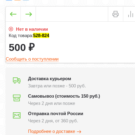
Нет в наличии
Код товара:
528-824
500
₽
Сообщить о поступлении
Доставка курьером
Завтра или позже - 500 руб.
Самовывоз (стоимость 150 руб.)
Через 2 дня или позже
Отправка почтой России
Через 2 дня, от 360 руб.
Подробнее о доставке