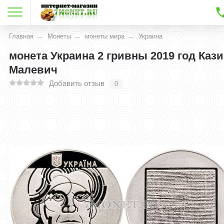
Главная
Монеты
монеты мира
Украина
монета Украина 2 гривны 2019 год Каз
Малевич
Добавить отзыв
0