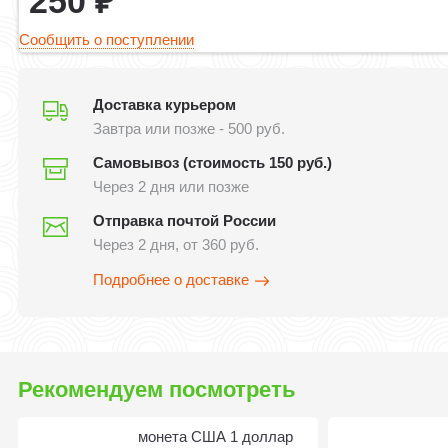
250
₽
Сообщить о поступлении
Доставка курьером
Завтра или позже - 500 руб.
Самовывоз (стоимость 150 руб.)
Через 2 дня или позже
Отправка почтой России
Через 2 дня, от 360 руб.
Подробнее о доставке
Рекомендуем посмотреть
монета США 1 доллар