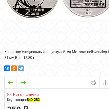
Качество: специальный анциркулейтед Металл: нейзильбер 
31 мм Вес: 12,80 г
Нет в наличии
Код товара:
540-252