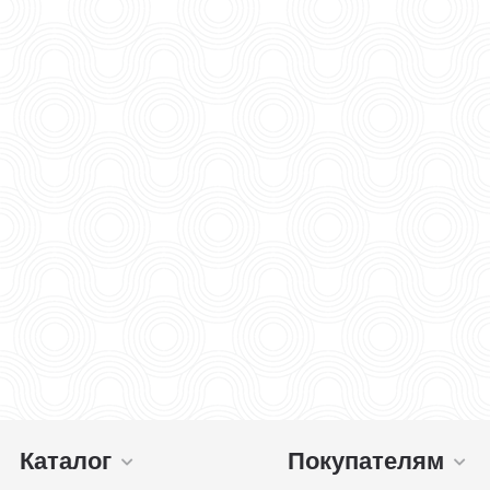
Каталог
Покупателям