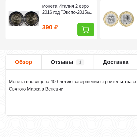
монета Италия 2 евро
2016 год "Экспо-2015&...
390
₽
Обзор
Отзывы
Доставка
1
Монета посвящена 400-летию завершения строительства с
Святого Марка в Венеции