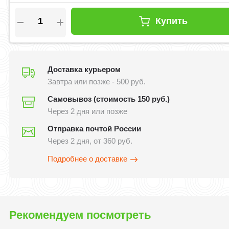
Купить
Доставка курьером
Завтра или позже - 500 руб.
Самовывоз (стоимость 150 руб.)
Через 2 дня или позже
Отправка почтой России
Через 2 дня, от 360 руб.
Подробнее о доставке
Рекомендуем посмотреть