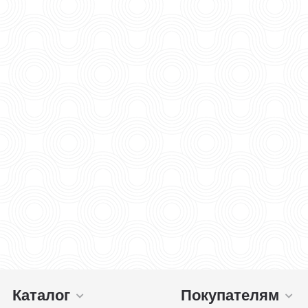
Каталог
Покупателям