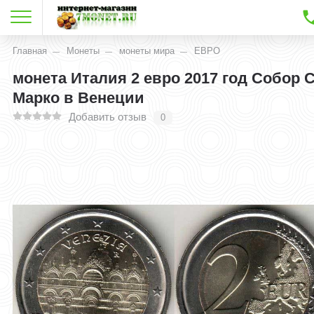
Главная
Монеты
монеты мира
ЕВРО
монета Италия 2 евро 2017 год Собор С
Марко в Венеции
Добавить отзыв
0