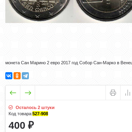
монета Сан Марино 2 евро 2017 год Собор Сан-Марко в Вене
Осталось 2 штуки
Код товара:
527-908
400
₽