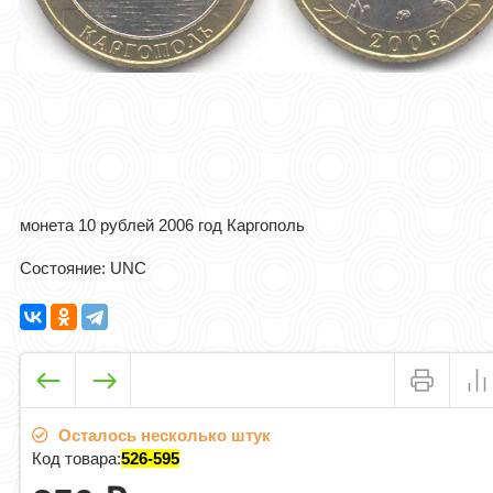
монета 10 рублей 2006 год Каргополь
Состояние: UNC
Осталось несколько штук
Код товара:
526-595