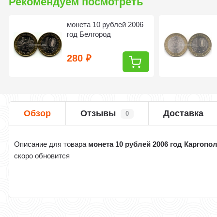
Рекомендуем посмотреть
монета 10 рублей 2006
год Белгород
280
₽
Обзор
Отзывы
Доставка
0
Описание для товара
монета 10 рублей 2006 год Каргопо
скоро обновится