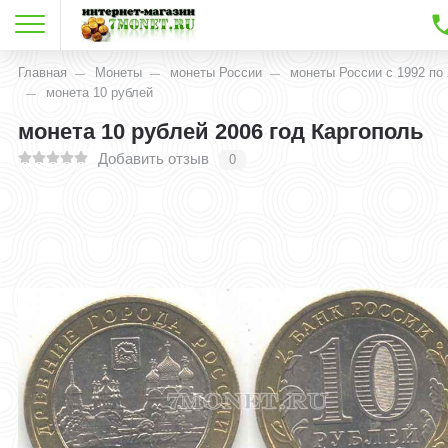
Главная
Монеты
монеты России
монеты России с 1992 по 
монета 10 рублей
монета 10 рублей 2006 год Каргополь
Добавить отзыв
0