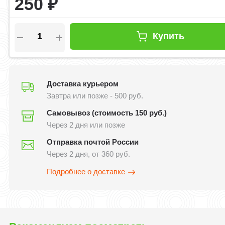
250
₽
Купить
Доставка курьером
Завтра или позже - 500 руб.
Самовывоз (стоимость 150 руб.)
Через 2 дня или позже
Отправка почтой России
Через 2 дня, от 360 руб.
Подробнее о доставке