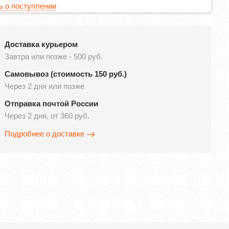
 о поступлении
Доставка курьером
Завтра или позже - 500 руб.
Самовывоз (стоимость 150 руб.)
Через 2 дня или позже
Отправка почтой России
Через 2 дня, от 360 руб.
Подробнее о доставке