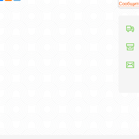
Сообщить