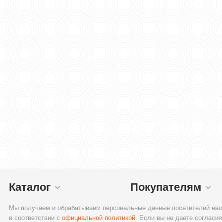
Каталог
Покупателям
Мы получаем и обрабатываем персональные данные посетителей наш
в соответствии с
официальной политикой
. Если вы не даете согласия