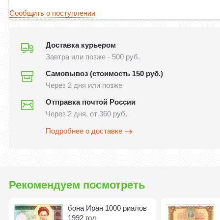
Сообщить о поступлении
Доставка курьером
Завтра или позже - 500 руб.
Самовывоз (стоимость 150 руб.)
Через 2 дня или позже
Отправка почтой России
Через 2 дня, от 360 руб.
Подробнее о доставке
Рекомендуем посмотреть
бона Иран 1000 риалов
1992 год