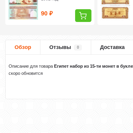
90
₽
Обзор
Отзывы
Доставка
0
Описание для товара
Египет набор из 15-ти монет в букле
скоро обновится