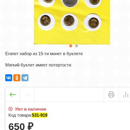
Египет набор из 15-ти монет в буклете
Мягкий буклет имеет потертости
Нет в наличии
Код товара:
531-919
650
₽