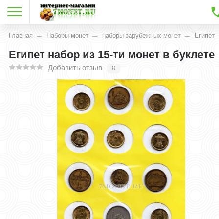
Главная
Наборы монет
наборы зарубежных монет
Египет
Египет набор из 15-ти монет в буклете
Добавить отзыв
0