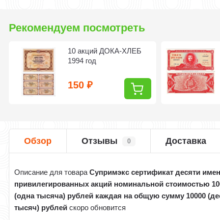
Рекомендуем посмотреть
10 акций ДОКА-ХЛЕБ
1994 год
150
₽
Обзор
Отзывы
Доставка
0
Описание для товара
Супримэкс сертификат десяти име
привилегированных акций номинальной стоимостью 10
(одна тысяча) рублей каждая на общую сумму 10000 (де
тысяч) рублей
скоро обновится