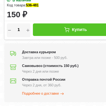
В наличии
Код товара:
536-481
150
₽
Купить
Доставка курьером
Завтра или позже - 500 руб.
Самовывоз (стоимость 150 руб.)
Через 2 дня или позже
Отправка почтой России
Через 2 дня, от 360 руб.
Подробнее о доставке