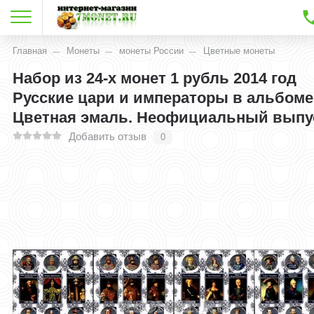
Главная
Монеты
монеты России
Цветные монеты
Набор из 24-х монет 1 рубль 2014 год
Русские цари и императоры в альбоме
Цветная эмаль. Неофициальный выпу
Добавить отзыв
0