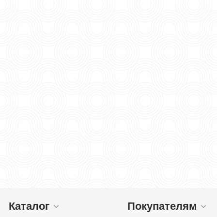
Каталог
Покупателям