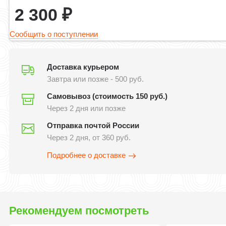
2 300
₽
Сообщить о поступлении
Доставка курьером
Завтра или позже - 500 руб.
Самовывоз (стоимость 150 руб.)
Через 2 дня или позже
Отправка почтой России
Через 2 дня, от 360 руб.
Подробнее о доставке
Рекомендуем посмотреть