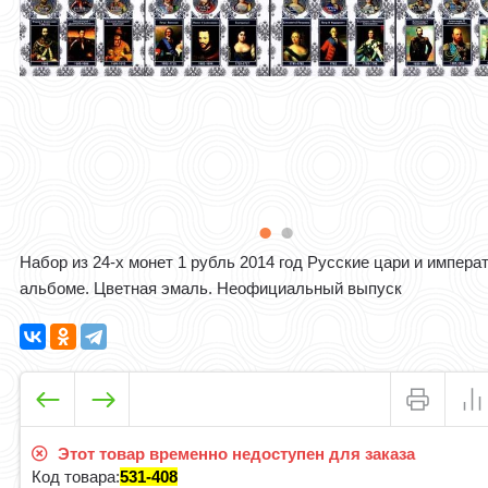
Набор из 24-х монет 1 рубль 2014 год Русские цари и импера
альбоме. Цветная эмаль. Неофициальный выпуск
Этот товар временно недоступен для заказа
Код товара:
531-408